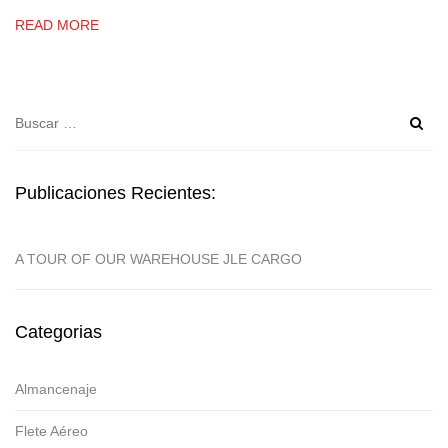
READ MORE
Buscar:
Publicaciones Recientes:
A TOUR OF OUR WAREHOUSE JLE CARGO
Categorias
Almancenaje
Flete Aéreo