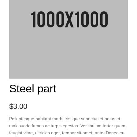
Steel part
$
3.00
Pellentesque habitant morbi tristique senectus et netus et
malesuada fames ac turpis egestas. Vestibulum tortor quam,
feugiat vitae, ultricies eget, tempor sit amet, ante. Donec eu