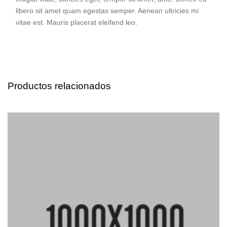
libero sit amet quam egestas semper. Aenean ultricies mi
vitae est. Mauris placerat eleifend leo.
Productos relacionados