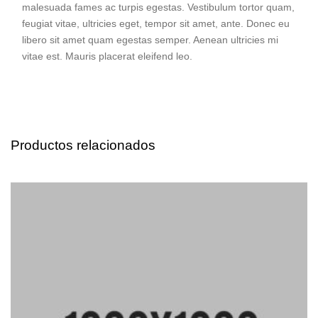
malesuada fames ac turpis egestas. Vestibulum tortor quam,
feugiat vitae, ultricies eget, tempor sit amet, ante. Donec eu
libero sit amet quam egestas semper. Aenean ultricies mi
vitae est. Mauris placerat eleifend leo.
Productos relacionados