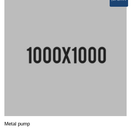
Metal pump